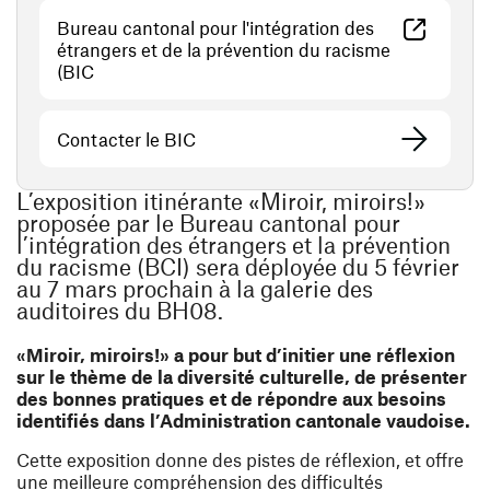
Bureau cantonal pour l'intégration des
étrangers et de la prévention du racisme
(ouvre une nouvelle fenêtre)
(BIC
Contacter le BIC
L’exposition itinérante «Miroir, miroirs!»
proposée par le Bureau cantonal pour
l’intégration des étrangers et la prévention
du racisme (BCI) sera déployée du 5 février
au 7 mars prochain à la galerie des
auditoires du BH08.
«Miroir, miroirs!» a pour but d’initier une réflexion
sur le thème de la diversité culturelle, de présenter
des bonnes pratiques et de répondre aux besoins
identifiés dans l’Administration cantonale vaudoise.
Cette exposition donne des pistes de réflexion, et offre
une meilleure compréhension des difficultés