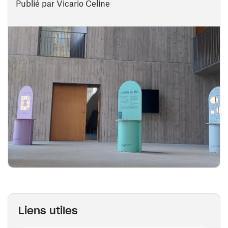
Publié par Vicario Celine
Liens utiles