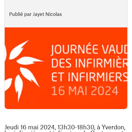
Publié par Jayet Nicolas
Jeudi 16 mai 2024, 13h30-18h30, à Yverdon,