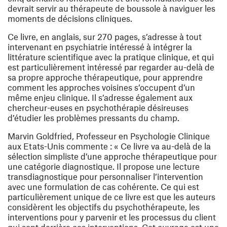
devrait servir au thérapeute de boussole à naviguer les
moments de décisions cliniques.
Ce livre, en anglais, sur 270 pages, s’adresse à tout
intervenant en psychiatrie intéressé à intégrer la
littérature scientifique avec la pratique clinique, et qui
est particulièrement intéressé par regarder au-delà de
sa propre approche thérapeutique, pour apprendre
comment les approches voisines s’occupent d’un
même enjeu clinique. Il s’adresse également aux
chercheur-euses en psychothérapie désireuses
d’étudier les problèmes pressants du champ.
Marvin Goldfried, Professeur en Psychologie Clinique
aux Etats-Unis commente : « Ce livre va au-delà de la
sélection simpliste d’une approche thérapeutique pour
une catégorie diagnostique. Il propose une lecture
transdiagnostique pour personnaliser l’intervention
avec une formulation de cas cohérente. Ce qui est
particulièrement unique de ce livre est que les auteurs
considèrent les objectifs du psychothérapeute, les
interventions pour y parvenir et les processus du client