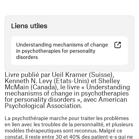
Liens utiles
Understanding mechanisms of change
in psychotherapies for personality
(ouvre une nouvelle fenêtre)
disorders
Livre publié par Ueil Kramer (Suisse),
Kenneth N. Levy (Etats-Unis) et Shelley
McMain (Canada), le livre « Understanding
mechanisms of change in psychotherapies
for personality disorders », avec American
Psychological Association.
La psychothérapie marche pour traiter les problèmes
en lien avec les troubles de la personnalité, et plusieurs
modèles thérapeutiques sont reconnus. Malgré ce
constat, il reste entre 30 et 40% des patient-e-s qui ne