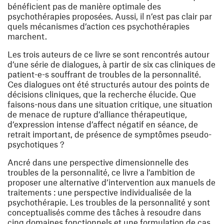
bénéficient pas de manière optimale des
psychothérapies proposées. Aussi, il n’est pas clair par
quels mécanismes d’action ces psychothérapies
marchent.
Les trois auteurs de ce livre se sont rencontrés autour
d’une série de dialogues, à partir de six cas cliniques de
patient-e-s souffrant de troubles de la personnalité.
Ces dialogues ont été structurés autour des points de
décisions cliniques, que la recherche élucide. Que
faisons-nous dans une situation critique, une situation
de menace de rupture d’alliance thérapeutique,
d’expression intense d’affect négatif en séance, de
retrait important, de présence de symptômes pseudo-
psychotiques ?
Ancré dans une perspective dimensionnelle des
troubles de la personnalité, ce livre a l’ambition de
proposer une alternative d’intervention aux manuels de
traitements : une perspective individualisée de la
psychothérapie. Les troubles de la personnalité y sont
conceptualisés comme des tâches à resoudre dans
cinq domaines fonctionnels et une formulation de cas