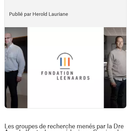
Publié par Herold Lauriane
Les groupes de recherche menés par la Dre