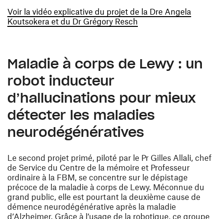
Voir la vidéo explicative du projet de la Dre Angela
(ouvre une nouvelle fe
Koutsokera et du Dr Grégory Resch
Maladie à corps de Lewy : un
robot inducteur
d’hallucinations pour mieux
détecter les maladies
neurodégénératives
Le second projet primé, piloté par le Pr Gilles Allali, chef
de Service du Centre de la mémoire et Professeur
ordinaire à la FBM, se concentre sur le dépistage
précoce de la maladie à corps de Lewy. Méconnue du
grand public, elle est pourtant la deuxième cause de
démence neurodégénérative après la maladie
d’Alzheimer. Grâce à l’usage de la robotique, ce groupe