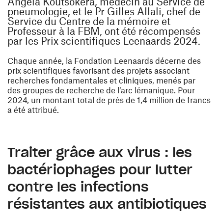
Angela Koutsokera, médecin au Service de
pneumologie, et le Pr Gilles Allali, chef de
Service du Centre de la mémoire et
Professeur à la FBM, ont été récompensés
par les Prix scientifiques Leenaards 2024.
Chaque année, la Fondation Leenaards décerne des
prix scientifiques favorisant des projets associant
recherches fondamentales et cliniques, menés par
des groupes de recherche de l’arc lémanique. Pour
2024, un montant total de près de 1,4 million de francs
a été attribué.
Traiter grâce aux virus : les
bactériophages pour lutter
contre les infections
résistantes aux antibiotiques