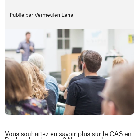
Publié par Vermeulen Lena
Vous souhaitez en savoir plus sur le CAS en