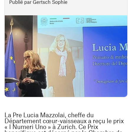
Publié par Gertsch Sophie
La Pre Lucia Mazzolai, cheffe du
Département cœur-vaisseaux a reçu le prix
« I Numeri Uno » à Zurich. Ce Prix