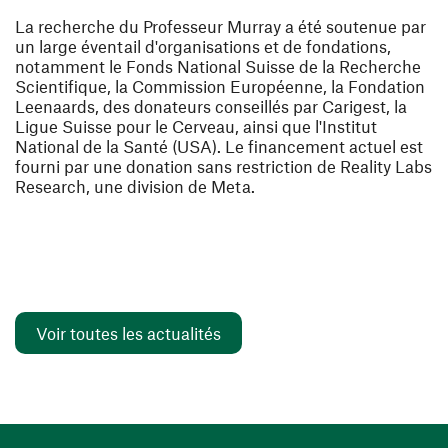
La recherche du Professeur Murray a été soutenue par
un large éventail d'organisations et de fondations,
notamment le Fonds National Suisse de la Recherche
Scientifique, la Commission Européenne, la Fondation
Leenaards, des donateurs conseillés par Carigest, la
Ligue Suisse pour le Cerveau, ainsi que l'Institut
National de la Santé (USA). Le financement actuel est
fourni par une donation sans restriction de Reality Labs
Research, une division de Meta.
Voir toutes les actualités