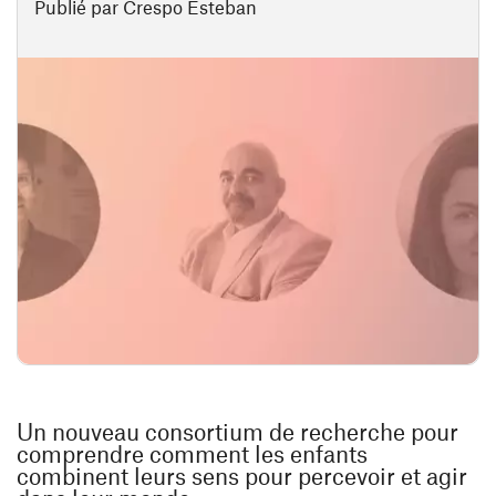
Publié par Crespo Esteban
Un nouveau consortium de recherche pour
comprendre comment les enfants
combinent leurs sens pour percevoir et agir