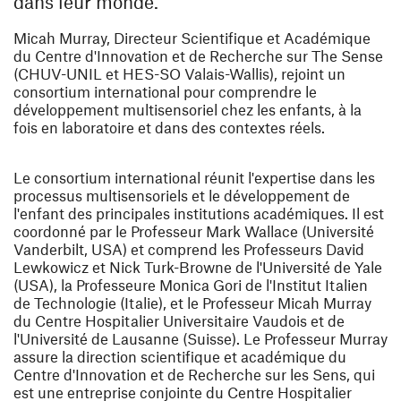
dans leur monde.
Micah Murray, Directeur Scientifique et Académique
du Centre d'Innovation et de Recherche sur The Sense
(CHUV-UNIL et HES-SO Valais-Wallis), rejoint un
consortium international pour comprendre le
développement multisensoriel chez les enfants, à la
fois en laboratoire et dans des contextes réels.
Le consortium international réunit l'expertise dans les
processus multisensoriels et le développement de
l'enfant des principales institutions académiques. Il est
coordonné par le Professeur Mark Wallace (Université
Vanderbilt, USA) et comprend les Professeurs David
Lewkowicz et Nick Turk-Browne de l'Université de Yale
(USA), la Professeure Monica Gori de l'Institut Italien
de Technologie (Italie), et le Professeur Micah Murray
du Centre Hospitalier Universitaire Vaudois et de
l'Université de Lausanne (Suisse). Le Professeur Murray
assure la direction scientifique et académique du
Centre d'Innovation et de Recherche sur les Sens, qui
est une entreprise conjointe du Centre Hospitalier