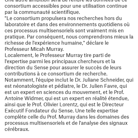
consortium accessibles pour une utilisation continue
par la communauté scientifique.
"Le consortium propulsera nos recherches hors du
laboratoire et dans des environnements quotidiens où
ces processus multisensoriels sont vraiment mis en
pratique. Par conséquent, nous comprendrons mieux la
richesse de l'expérience humaine," déclare le
Professeur Micah Murray.
Localement, le Professeur Murray tire parti de
l'expertise parmi les principaux chercheurs et la
direction du Sense pour assurer le succès de leurs
contributions à ce consortium de recherche.
Notamment, l'équipe inclut le Dr. Juliane Schneider, qui
est néonatologiste et pédiatre, le Dr. Julien Favre, qui
est un expert en sciences du mouvement, et le Prof.
Antoine Widmer, qui est un expert en réalité étendue,
ainsi que le Prof. Olivier Lorentz, qui est le Directeur
Exécutif Fondateur du Sense. Une telle expertise
complète celle du Prof. Murray dans les domaines des
processus multisensoriels et de l'analyse des signaux
cérébraux.