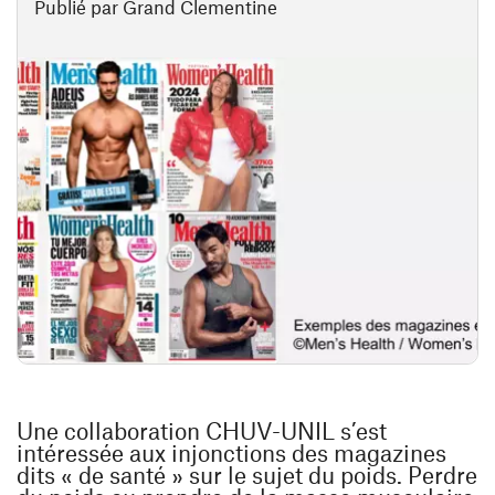
Publié par Grand Clementine
Une collaboration CHUV-UNIL s’est
intéressée aux injonctions des magazines
dits « de santé » sur le sujet du poids. Perdre