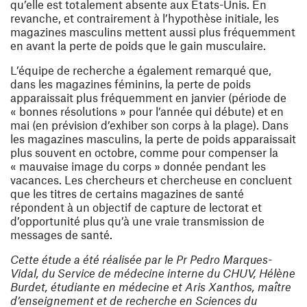
qu’elle est totalement absente aux Etats-Unis. En
revanche, et contrairement à l’hypothèse initiale, les
magazines masculins mettent aussi plus fréquemment
en avant la perte de poids que le gain musculaire.
L’équipe de recherche a également remarqué que,
dans les magazines féminins, la perte de poids
apparaissait plus fréquemment en janvier (période de
« bonnes résolutions » pour l’année qui débute) et en
mai (en prévision d’exhiber son corps à la plage). Dans
les magazines masculins, la perte de poids apparaissait
plus souvent en octobre, comme pour compenser la
« mauvaise image du corps » donnée pendant les
vacances. Les chercheurs et chercheuse en concluent
que les titres de certains magazines de santé
répondent à un objectif de capture de lectorat et
d’opportunité plus qu’à une vraie transmission de
messages de santé.
Cette étude a été réalisée par le Pr Pedro Marques-
Vidal, du Service de médecine interne du CHUV, Hélène
Burdet, étudiante en médecine et Aris Xanthos, maître
d’enseignement et de recherche en Sciences du