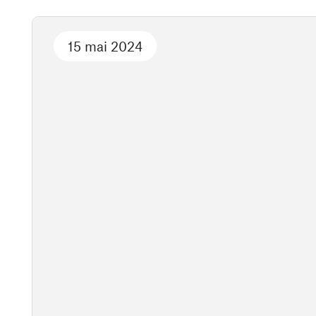
15 mai 2024