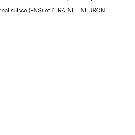
tional suisse (FNS) et l’ERA-NET NEURON