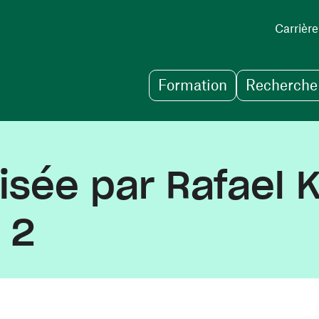
Carrière
Formation
Recherche 
lisée par Rafael 
 2