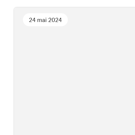
24 mai 2024