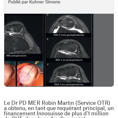
Publié par Kuhner Simone
Le Dr PD MER Robin Martin (Service OTR)
a obtenu, en tant que requérant principal, un
financement Innosuisse de plus d'1 million