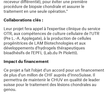
receveur différentié), pour éviter une première
procédure de biopsie chondrale et assurer le
traitement en une seule opération."
Collaborations clés :
Leur projet fera appel à l'expertise clinique du service
OTR, aux compétences de culture cellulaire de l’UTR
(Pre L.-A. Applegate), à la production de cellules
progénitrices de LAM Biotechnologies et aux
développements d'hydrogels thérapeutiques
bioadhésifs de l'EPFL (Lab.du Pr Pioletti).
Impact du financement
Ce projet a fait l'objet d'un accord pour un financement
de plus d'un millon de CHF auprès d’InnoSuisse. Il
permettra de maintenir le CHUV en qualité de leader
suisse pour le traitement des lésions chondrales au
genou.