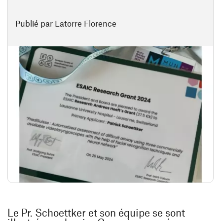
Publié par Latorre Florence
Le Pr. Schoettker et son équipe se sont