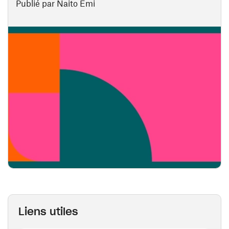
Publié par Naito Emi
Liens utiles