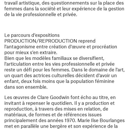
travail artistique, des questionnements sur la place des
femmes dans la société et leur expérience de la gestion
de la vie professionnelle et privée.
Le parcours d’expositions
PRODUCTION/REPRODUCTION reprend
l’antagonisme entre création d’œuvre et procréation
pour mieux s’en extraire.
Bien que les modèles familiaux se diversifient,
l’articulation entre les vies professionnelle et privée
reste un défi pour les femmes. Dans le domaine de l’art,
un quart des actrices culturelles décident d’avoir un
enfant, deux fois moins que la population féminine
dans son ensemble.
Les œuvres de
Clare Goodwin
font écho au titre, en
invitant à repenser le quotidien. Il y a production et
reproduction, à travers des mises en relation, de
matériaux, de formes et de références issues
principalement des années 1970.
Marie Ilse Bourlanges
met en parallèle une bergère et son expérience de la