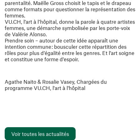
parentalité.
Maëlle Gross
choisit le tapis et le drapeau
comme formats pour questionner la représentation des
femmes.
VU.CH, l’art à l’hôpital, donne la parole à quatre artistes
femmes, une démarche symbolisée par les porte-voix
de
Valérie Alonso
.
Prendre soin
– autour de cette idée apparaît une
intention commune : bousculer cette répartition des
rôles pour plus d’égalité entre les genres. Et l’art soigne
et constitue une forme d’espoir.
Agathe Naito & Rosalie Vasey, Chargées du
programme VU.CH, l'art à l'hôpital
Voir toutes les actualités