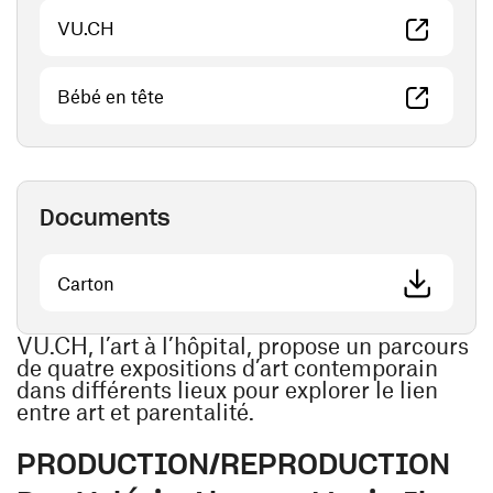
(ouvre une nouvelle fenêtre)
VU.CH
(ouvre une nouvelle fenêtre)
Bébé en tête
Documents
(ouvre une nouvelle fenêtre)
Carton
VU.CH, l’art à l’hôpital, propose un parcours
de quatre expositions d’art contemporain
dans différents lieux pour explorer le lien
entre art et parentalité.
PRODUCTION/REPRODUCTION