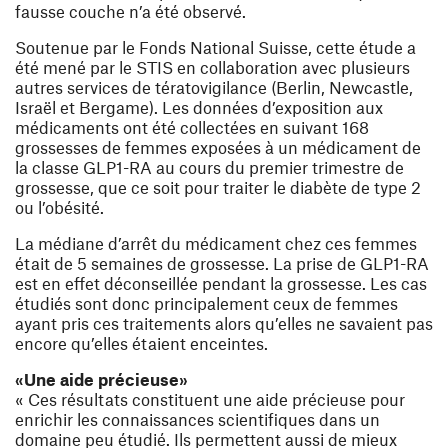
fausse couche n’a été observé.
Soutenue par le Fonds National Suisse, cette étude a
été mené par le STIS en collaboration avec plusieurs
autres services de tératovigilance (Berlin, Newcastle,
Israël et Bergame). Les données d’exposition aux
médicaments ont été collectées en suivant 168
grossesses de femmes exposées à un médicament de
la classe GLP1-RA au cours du premier trimestre de
grossesse, que ce soit pour traiter le diabète de type 2
ou l’obésité.
La médiane d’arrêt du médicament chez ces femmes
était de 5 semaines de grossesse. La prise de GLP1-RA
est en effet déconseillée pendant la grossesse. Les cas
étudiés sont donc principalement ceux de femmes
ayant pris ces traitements alors qu’elles ne savaient pas
encore qu’elles étaient enceintes.
«Une aide précieuse»
« Ces résultats constituent une aide précieuse pour
enrichir les connaissances scientifiques dans un
domaine peu étudié. Ils permettent aussi de mieux