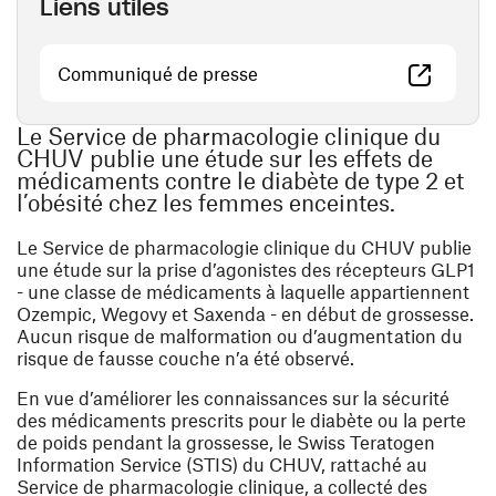
Liens utiles
(ouvre une nouvelle fenêtre)
Communiqué de presse
Le Service de pharmacologie clinique du
CHUV publie une étude sur les effets de
médicaments contre le diabète de type 2 et
l’obésité chez les femmes enceintes.
Le Service de pharmacologie clinique du CHUV publie
une étude sur la prise d’agonistes des récepteurs GLP1
- une classe
de
médicaments à laquelle appartiennent
Ozempic, Wegovy et Saxenda - en début de grossesse.
Aucun risque de malformation ou d’augmentation du
risque de fausse couche n’a été observé.
En vue d’améliorer les connaissances sur la sécurité
des médicaments prescrits pour le diabète ou la perte
de poids pendant la grossesse, le Swiss Teratogen
Information Service (STIS) du CHUV, rattaché au
Service de pharmacologie clinique, a collecté des