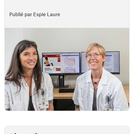
Publié par Espie Laure