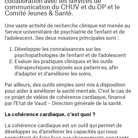
collaboration avec les services de
communication du CHUV et du DP et le
Comité Jeunes & Santé.
Une vaste activité de recherche clinique est menée au
Service universitaire de psychiatrie de l'enfant et de
l'adolescent. Ses deux missions principales sont :
Développer les connaissances sur les
psychopathologies de l’enfant et de l’adolescent
Evaluer les pratiques cliniques et les outils
thérapeutiques proposés aux patient⸱es, afin
d’adapter et d’améliorer les soins.
Par ailleurs, des outils simples sont mis à disposition
pour aider à améliorer la santé mentale. C'est le cas de
ce projet de vidéos de cohérence cardiaque, financé
par l'Etat de Vaud – Direction générale de la santé.
La cohérence cardiaque, c’est quoi ?
La cohérence cardiaque est un outil qui permet de
développer ou d’améliorer les capacités qui nous
permettent de faire face aux changements constants