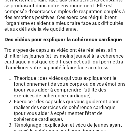
se produisant dans notre environnement. Elle est
composée d'exercices simples de respiration couplés à
des émotions positives. Ces exercices rééquilibrent
l’organisme et aident à mieux faire face aux difficultés
et aux défis de la vie quotidienne.
Des vidéos pour expliquer la cohérence cardiaque
Trois types de capsules vidéo ont été réalisées, afin
d’initier les jeunes (et les moins jeunes) à la cohérence
cardiaque ainsi que de diffuser cet outil qui permettra
d’améliorer votre capacité à faire face au stress.
Théorique : des vidéos qui vous expliqueront le
fonctionnement de votre corps ou de vos émotions
(pour vous aider à comprendre l’utilité des
exercices de cohérence cardiaque).
Exercice : des capsules qui vous guideront pour
réaliser des exercices de cohérence cardiaque
(pour vous aider à expérimenter l’état de
cohérence cardiaque).
Témoignage : explication et vécu de jeunes ayant
essayé la cohérence cardiaque (pour vous