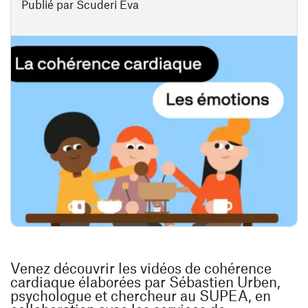
Publié par Scuderi Eva
Venez découvrir les vidéos de cohérence
cardiaque élaborées par Sébastien Urben,
psychologue et chercheur au SUPEA, en