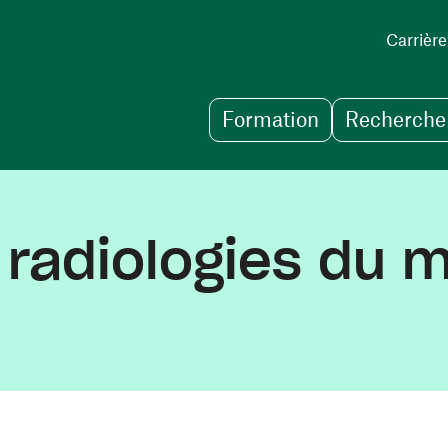
Carrière
Formation
Recherche 
s radiologies du