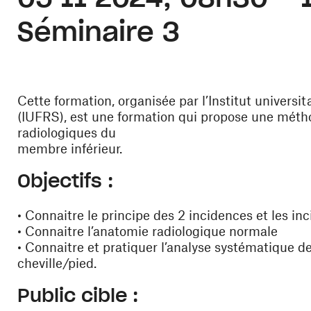
Séminaire 3
Cette formation, organisée par l’Institut universi
(IUFRS), est une formation qui propose une mét
radiologiques du
membre inférieur.
Objectifs :
• Connaitre le principe des 2 incidences et les i
• Connaitre l’anatomie radiologique normale
• Connaitre et pratiquer l’analyse systématique d
cheville/pied.
Public cible :