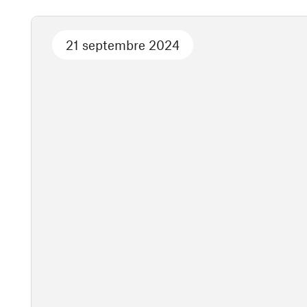
21 septembre 2024