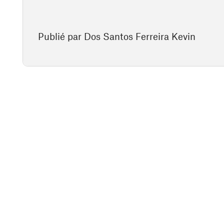
Publié par Dos Santos Ferreira Kevin