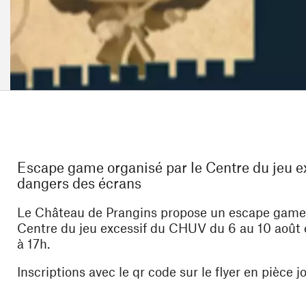
Escape game organisé par le Centre du jeu ex
dangers des écrans
Le Château de Prangins propose un escape game gra
Centre du jeu excessif du CHUV du 6 au 10 août e
à 17h.
Inscriptions avec le qr code sur le flyer en pièce jo