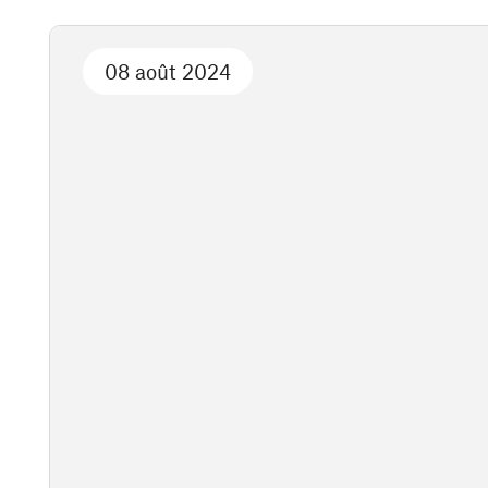
08 août 2024