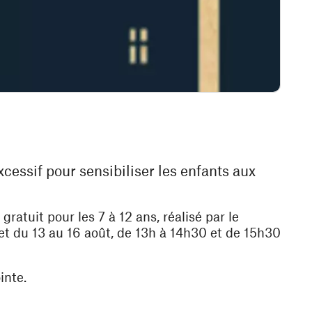
cessif pour sensibiliser les enfants aux
tuit pour les 7 à 12 ans, réalisé par le
t du 13 au 16 août, de 13h à 14h30 et de 15h30
inte.