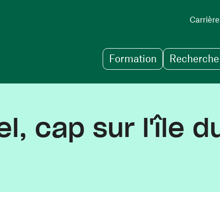
Carrière
Formation
Recherche 
l, cap sur l'île