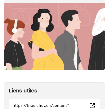
Liens utiles
https://tribu.chuv.ch/content?