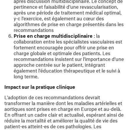
après discussion multidisciplinaire. Le concept de
pertinence et faisabilité d’une revascularisation,
après une période de traitement médical optimal,
y-c l’exercice, est également au cœur des
algorithmes de prise en charge présentés dans les
recommandations
Prise en charge multidisciplinaire
: la
collaboration entre les spécialistes vasculaires est
fortement encouragée pour offrir une prise en
charge globale et optimale des patients. Les
recommandations insistent sur l'importance d'une
approche centrée sur le patient, intégrant
également l'éducation thérapeutique et le suivi à
long terme.
Impact sur la pratique clinique
L'adoption de ces recommandations devrait
transformer la manière dont les maladies artérielles et
aortiques sont prises en charge en Europe et au-delà.
En offrant un cadre clair et actualisé, espérant ainsi de
réduire la mortalité et améliorer la qualité de vie des
patient-es atteint-es de ces pathologies. Les