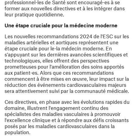
professionnel-les de Santé sont encouragé-es à se
former aux nouvelles directives et à les intégrer dans
leur pratique quotidienne.
Une étape cruciale pour la médecine moderne
Les nouvelles recommandations 2024 de l'ESC sur les
maladies artérielles et aortiques représentent une
étape cruciale pour le-la médecin moderne. En
s'appuyant sur les dernières avancées scientifiques et
technologiques, elles offrent des perspectives
prometteuses pour l'amélioration des soins apportés
aux patient-es. Alors que ces recommandations
commencent à être mises en œuvre, leur impact sur la
réduction des événements cardiovasculaires majeurs
sera attentivement suivi par la communauté médicale.
Ces directives, en phase avec les évolutions rapides du
domaine, illustrent l'engagement continu des
spécialistes des maladies vasculaires à promouvoir
l'excellence clinique et à répondre aux défis croissants
posés par les maladies cardiovasculaires dans la
population.