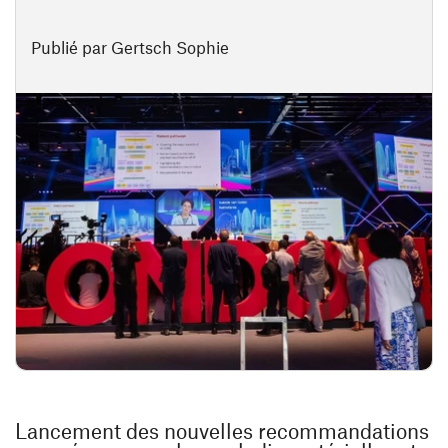
Publié par Gertsch Sophie
Lancement des nouvelles recommandations