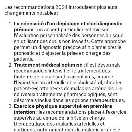
Les recommandations 2024 introduisent plusieurs
changements notables :
La nécessité d’un dépistage et d’un diagnostic
précoce
: un accent particulier est mis sur
l'évaluation personnalisée des personnes à risque,
en utilisant des outils non invasifs. Cette approche
permet un diagnostic précoce afin d’améliorer le
pronostic et d'ajuster la prise en charge des
patients.
Traitement médical optimisé
: il est désormais
recommandé d'intensifier le traitement des
facteurs de risque cardiovasculaires, comme
l'hypertension artérielle et le cholestérol, chez les
patient-e-s atteint-e-s de maladies artérielles. De
nouveaux traitements pharmacologiques, sont
désormais inclus dans les options thérapeutiques.
Exercice physique supervisé en première
intention
: les recommandations placent l'exercice
supervisé au centre de la prise en charge
thérapeutique des maladies artérielles et
aortiques, notamment dans la maladie artérielle