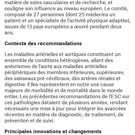
matière de soins vasculaires et de recherche, et
souligne son influence au niveau européen. Le comité,
composé de 27 personnes (dont 25 médecins un
patient et un spécialiste de l’activité physique adaptée),
issues de 13 pays européens a œuvré pendant deux
ans.
Contexte des recommandations
Les maladies artérielles et aortiques constituent un
ensemble de conditions hétérogènes, allant des
anévrismes de l'aorte aux maladies artérielles
périphériques des membres inférieures, supérieures,
des vaisseaux pré-cérébraux, des artères rénales et
digestive. Elles représentent en outre une cause
majeure de morbidité et de mortalité dans le monde
entier. Les précédentes recommandations de l'ESC sur
ces pathologies dataient de plusieurs années, rendant
nécessaire une mise à jour pour intégrer les avancées
récentes en matière de diagnostic, de traitement, de
prévention et de suivi.
Principales innovations et changements