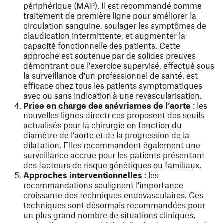
périphérique (MAP). Il est recommandé comme
traitement de première ligne pour améliorer la
circulation sanguine, soulager les symptômes de
claudication intermittente, et augmenter la
capacité fonctionnelle des patients. Cette
approche est soutenue par de solides preuves
démontrant que l'exercice supervisé, effectué sous
la surveillance d'un professionnel de santé, est
efficace chez tous les patients symptomatiques
avec ou sans indication à une revascularisation.
Prise en charge des anévrismes de l’aorte
: les
nouvelles lignes directrices proposent des seuils
actualisés pour la chirurgie en fonction du
diamètre de l’aorte et de la progression de la
dilatation. Elles recommandent également une
surveillance accrue pour les patients présentant
des facteurs de risque génétiques ou familiaux.
Approches interventionnelles
: les
recommandations soulignent l'importance
croissante des techniques endovasculaires. Ces
techniques sont désormais recommandées pour
un plus grand nombre de situations cliniques,