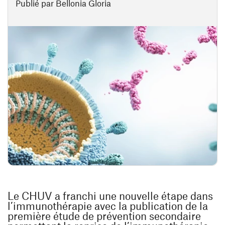
Publié par Bellonia Gloria
Le CHUV a franchi une nouvelle étape dans
l’immunothérapie avec la publication de la
première étude de prévention secondaire