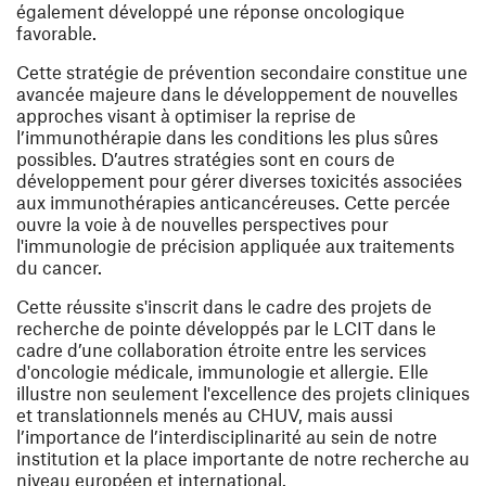
également développé une réponse oncologique
favorable.
Cette stratégie de prévention secondaire constitue une
avancée majeure dans le développement de nouvelles
approches visant à optimiser la reprise de
l’immunothérapie dans les conditions les plus sûres
possibles. D’autres stratégies sont en cours de
développement pour gérer diverses toxicités associées
aux immunothérapies anticancéreuses. Cette percée
ouvre la voie à de nouvelles perspectives pour
l'immunologie de précision appliquée aux traitements
du cancer.
Cette réussite s'inscrit dans le cadre des projets de
recherche de pointe développés par le LCIT dans le
cadre d’une collaboration étroite entre les services
d'oncologie médicale, immunologie et allergie. Elle
illustre non seulement l'excellence des projets cliniques
et translationnels menés au CHUV, mais aussi
l’importance de l’interdisciplinarité au sein de notre
institution et la place importante de notre recherche au
niveau européen et international.