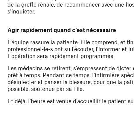
de la greffe rénale, de recommencer avec une hosp
s’inquiéter.
Agir rapidement quand c’est nécessaire
L’équipe rassure la patiente. Elle comprend, et fin
professionnel-le-s ont su l’écouter, l’informer et l
L’opération sera rapidement programmée.
Les médecins se retirent, s’empressent de dicter e
prêt à temps. Pendant ce temps, l’infirmière spéci
désinfecter et panser la blessure, pour que la pat
possible, soutenue par sa fille.
Et déjà, l’heure est venue d’accueillir le patient s