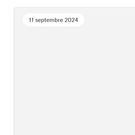
11 septembre 2024