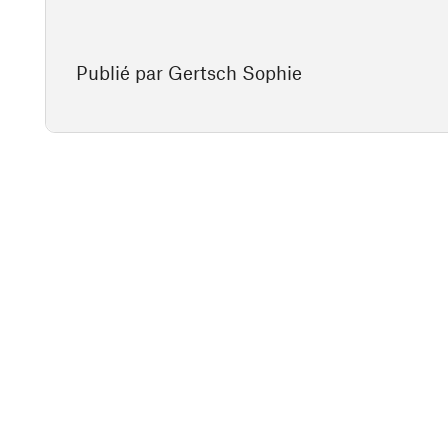
Publié par Gertsch Sophie