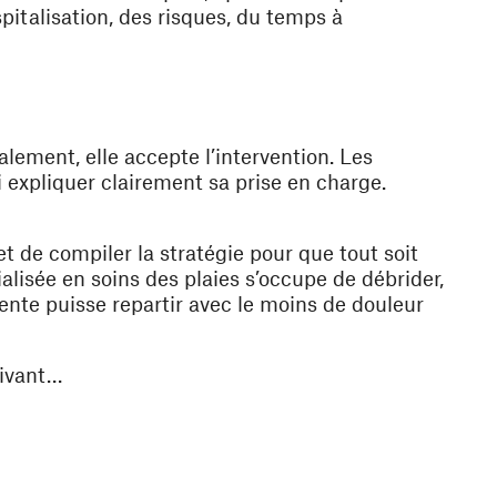
italisation, des risques, du temps à
alement, elle accepte l’intervention. Les
ui expliquer clairement sa prise en charge.
t de compiler la stratégie pour que tout soit
alisée en soins des plaies s’occupe de débrider,
iente puisse repartir avec le moins de douleur
uivant…