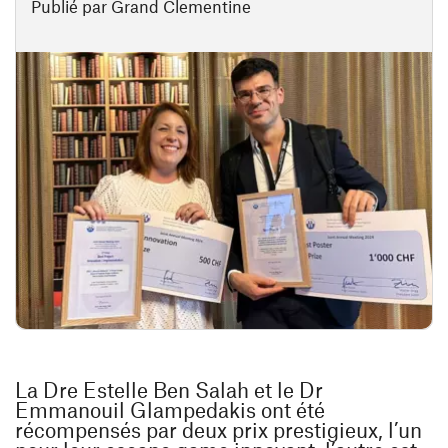
Publié par Grand Clementine
La Dre Estelle Ben Salah et le Dr
Emmanouil Glampedakis ont été
récompensés par deux prix prestigieux, l’un