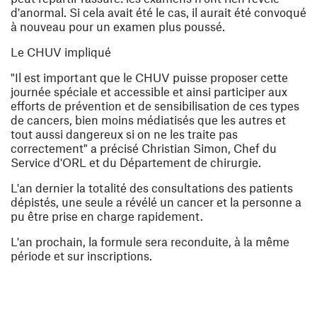
d'anormal. Si cela avait été le cas, il aurait été convoqué
à nouveau pour un examen plus poussé.
Le CHUV impliqué
"Il est important que le CHUV puisse proposer cette
journée spéciale et accessible et ainsi participer aux
efforts de prévention et de sensibilisation de ces types
de cancers, bien moins médiatisés que les autres et
tout aussi dangereux si on ne les traite pas
correctement"
a précisé Christian Simon, Chef du
Service d'ORL et du Département de chirurgie.
L'an dernier la totalité des consultations des patients
dépistés, une seule a révélé un cancer et la personne a
pu être prise en charge rapidement.
L'an prochain, la formule sera reconduite, à la même
période et sur inscriptions.