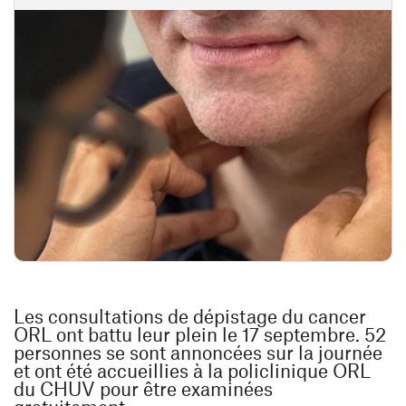
Les consultations de dépistage du cancer
ORL ont battu leur plein le 17 septembre. 52
personnes se sont annoncées sur la journée
et ont été accueillies à la policlinique ORL
du CHUV pour être examinées