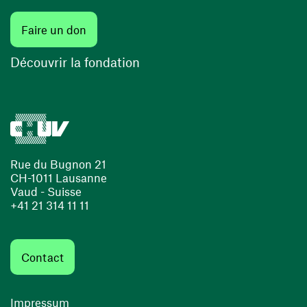
(ouvre une nouvelle fenêtre)
Faire un don
(ouvre une nouvelle fenêtre)
Découvrir la fondation
Rue du Bugnon 21
CH-1011 Lausanne
Vaud - Suisse
+41 21 314 11 11
Contact
Impressum