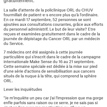
gratuitement.
La salle d'attente de la policlinique ORL du CHUV
fourmillait de patient-e-s encore plus qu'à l'ordinaire.
En ce mardi 17 septembre, 52 personnes se sont
ajoutées aux consultations courantes, grâce aux efforts
du personnel administrif. Le but de leur visite? Etre
reçues et examinées gratuitement dans le cadre de la
journée de dépistage du Cancer ORL par un médecin
du Service.
7 médecins ont été assignés à cette journée
particulière qui s'inscrit dans le cadre de la campagne
internationale Make Sense du 16 au 21 septembre.
Cette semaine spéciale est dédiée à la mise sur pied
d'une série d'actions de sensibilisation aux cancers
situés de la nuque à la tête, qui comprend la sphère
ORL.
Lever les inquiétudes
"Je m'inquiète un peu car j'ai l'impression que ma gorge
enfle parfois sans raison ou ce serre. je ne sais pas si