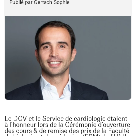
Publié par Gertsch Sophie
Le DCV et le Service de cardiologie étaient
à l'honneur lors de la Cérémonie d’ouverture
des cours & de remise des prix de la Faculté