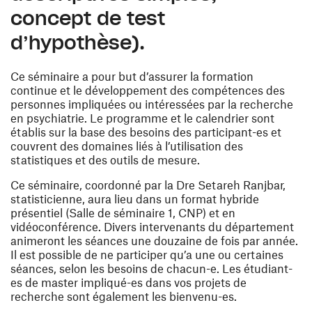
concept de test
d’hypothèse).
Ce séminaire a pour but d’assurer la formation
continue et le développement des compétences des
personnes impliquées ou intéressées par la recherche
en psychiatrie. Le programme et le calendrier sont
établis sur la base des besoins des participant-es et
couvrent des domaines liés à l’utilisation des
statistiques et des outils de mesure.
Ce séminaire, coordonné par la Dre Setareh Ranjbar,
statisticienne, aura lieu dans un format hybride
présentiel (Salle de séminaire 1, CNP) et en
vidéoconférence. Divers intervenants du département
animeront les séances une douzaine de fois par année.
Il est possible de ne participer qu’a une ou certaines
séances, selon les besoins de chacun-e. Les étudiant-
es de master impliqué-es dans vos projets de
recherche sont également les bienvenu-es.