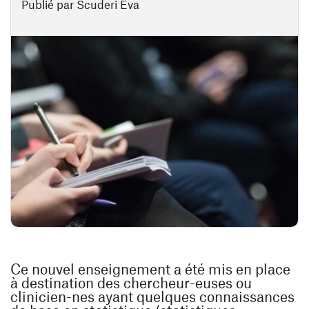
Publié par Scuderi Eva
Ce nouvel enseignement a été mis en place
à destination des chercheur-euses ou
clinicien-nes ayant quelques connaissances