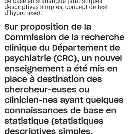
de base en statistique (statistiques
descriptives simples, concept de test
d’hypothèse).
Sur proposition de la
Commission de la recherche
clinique du Département de
psychiatrie (CRC), un nouvel
enseignement a été mis en
place à destination des
chercheur-euses ou
clinicien-nes ayant quelques
connaissances de base en
statistique (statistiques
descriptives simples,