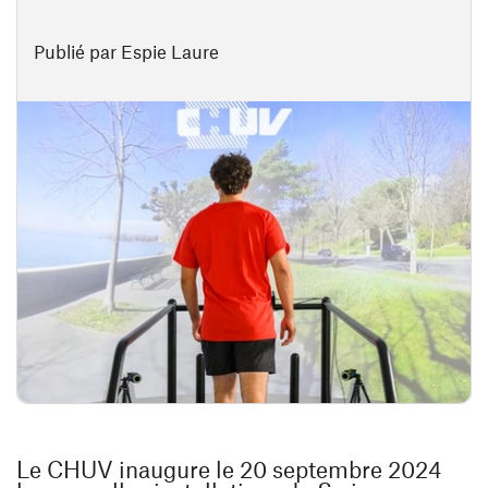
Publié par Espie Laure
Le CHUV inaugure le 20 septembre 2024