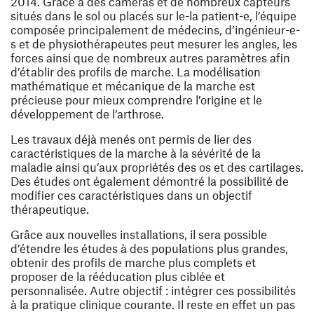
2014. Grâce à des caméras et de nombreux capteurs
situés dans le sol ou placés sur le-la patient-e, l’équipe
composée principalement de médecins, d’ingénieur-e-
s et de physiothérapeutes peut mesurer les angles, les
forces ainsi que de nombreux autres paramètres afin
d’établir des profils de marche. La modélisation
mathématique et mécanique de la marche est
précieuse pour mieux comprendre l’origine et le
développement de l’arthrose.
Les travaux déjà menés ont permis de lier des
caractéristiques de la marche à la sévérité de la
maladie ainsi qu’aux propriétés des os et des cartilages.
Des études ont également démontré la possibilité de
modifier ces caractéristiques dans un objectif
thérapeutique.
Grâce aux nouvelles installations, il sera possible
d’étendre les études à des populations plus grandes,
obtenir des profils de marche plus complets et
proposer de la rééducation plus ciblée et
personnalisée. Autre objectif : intégrer ces possibilités
à la pratique clinique courante. Il reste en effet un pas