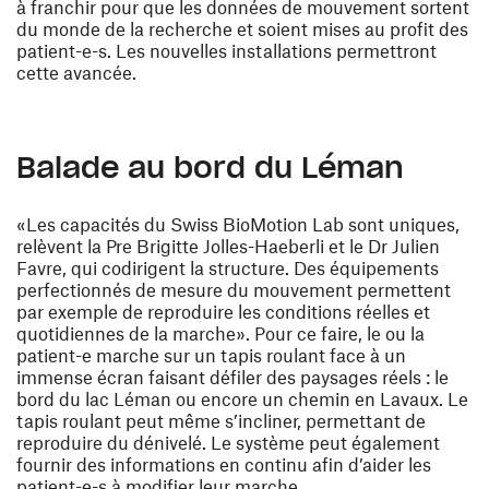
à franchir pour que les données de mouvement sortent
du monde de la recherche et soient mises au profit des
patient-e-s. Les nouvelles installations permettront
cette avancée.
Balade au bord du Léman
«Les capacités du Swiss BioMotion Lab sont uniques,
relèvent la Pre Brigitte Jolles-Haeberli et le Dr Julien
Favre, qui codirigent la structure. Des équipements
perfectionnés de mesure du mouvement permettent
par exemple de reproduire les conditions réelles et
quotidiennes de la marche». Pour ce faire, le ou la
patient-e marche sur un tapis roulant face à un
immense écran faisant défiler des paysages réels : le
bord du lac Léman ou encore un chemin en Lavaux. Le
tapis roulant peut même s’incliner, permettant de
reproduire du dénivelé. Le système peut également
fournir des informations en continu afin d’aider les
patient-e-s à modifier leur marche.