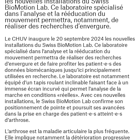
les nouvelles installations du Swiss
BioMotion Lab. Ce laboratoire spécialisé
dans l’analyse et la rééducation du
mouvement permettra, notamment, de
réaliser des recherches d’envergure.
Le CHUV inaugure le 20 septembre 2024 les nouvelles
installations du Swiss BioMotion Lab. Ce laboratoire
spécialisé dans l’analyse et la rééducation du
mouvement permettra de réaliser des recherches
d’envergure et de faire profiter les patient-e-s des
données biomécaniques jusqu’ici principalement
utilisées en recherche. Le laboratoire est notamment
équipé d’un tapis roulant inclinable faisant face à un
immense écran incurvé qui permet l’analyse de la
marche en conditions «réelles». Avec ces nouvelles
installations, le Swiss BioMotion Lab confirme son
positionnement de pointe et poursuit ses avancées
dans la prise en charge des patient-e-s atteint-e-s
d’arthrose.
L’arthrose est la maladie articulaire la plus fréquente.
Elle implique notamment la détérioration progressive