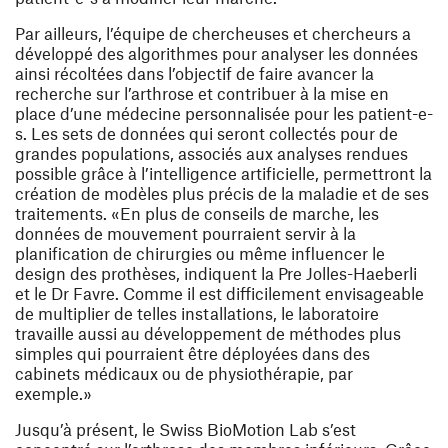
Par ailleurs, l’équipe de chercheuses et chercheurs a
développé des algorithmes pour analyser les données
ainsi récoltées dans l’objectif de faire avancer la
recherche sur l’arthrose et contribuer à la mise en
place d’une médecine personnalisée pour les patient-e-
s. Les sets de données qui seront collectés pour de
grandes populations, associés aux analyses rendues
possible grâce à l’intelligence artificielle, permettront la
création de modèles plus précis de la maladie et de ses
traitements. «En plus de conseils de marche, les
données de mouvement pourraient servir à la
planification de chirurgies ou même influencer le
design des prothèses, indiquent la Pre Jolles-Haeberli
et le Dr Favre. Comme il est difficilement envisageable
de multiplier de telles installations, le laboratoire
travaille aussi au développement de méthodes plus
simples qui pourraient être déployées dans des
cabinets médicaux ou de physiothérapie, par
exemple.»
Jusqu’à présent, le Swiss BioMotion Lab s’est