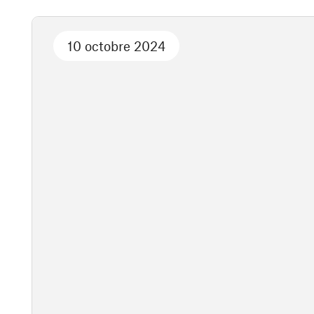
10 octobre 2024