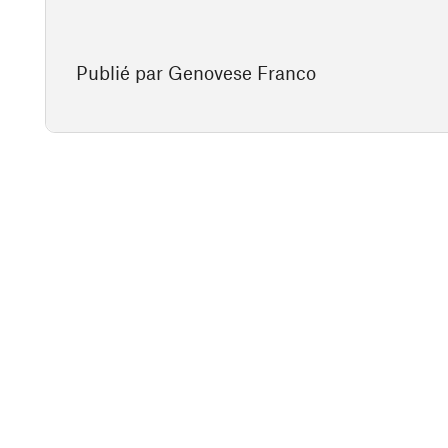
Publié par Genovese Franco