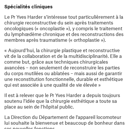
Spécialités cliniques
Le Pr Yves Harder s’intéresse tout particulièrement à la
chirurgie reconstructive du sein après traitements
oncologiques (« oncoplastie »), y compris le traitement
du lymphœdème chronique et des reconstructions des
membres après traumatisme (« orthoplastie »).
« Aujourd’hui, la chirurgie plastique et reconstructive
vit de la collaboration et de la multidisciplinarité. Elle a
comme but, grâce aux techniques chirurgicales
avancées – non seulement de reconstruire les parties
du corps mutilées ou ablatées – mais aussi de garantir
une reconstitution fonctionnelle, durable et esthétique
qui est associée à une qualité de vie élevée »
Il est à relever que le Pr Yves Harder a depuis toujours
soutenu l’idée que la chirurgie esthétique a toute sa
place au sein de l’hôpital public.
La Direction du Département de l’appareil locomoteur
lui souhaite la bienvenue et beaucoup de bonheur dans
ses nouvelles fonctions.