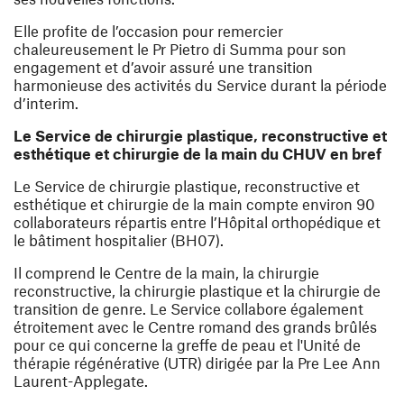
Elle profite de l’occasion pour remercier
chaleureusement le Pr Pietro di Summa pour son
engagement et d’avoir assuré une transition
harmonieuse des activités du Service durant la période
d’interim.
Le Service de chirurgie plastique, reconstructive et
esthétique et chirurgie de la main du CHUV en bref
Le Service de chirurgie plastique, reconstructive et
esthétique et chirurgie de la main compte environ 90
collaborateurs répartis entre l’Hôpital orthopédique et
le bâtiment hospitalier (BH07).
Il comprend le Centre de la main, la chirurgie
reconstructive, la chirurgie plastique et la chirurgie de
transition de genre. Le Service collabore également
étroitement avec le Centre romand des grands brûlés
pour ce qui concerne la greffe de peau et l'Unité de
thérapie régénérative (UTR)
dirigée par la Pre Lee Ann
Laurent-Applegate.