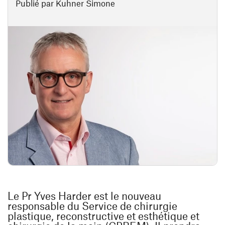
Publié par Kuhner Simone
Le Pr Yves Harder est le nouveau
responsable du Service de chirurgie
plastique, reconstructive et esthétique et