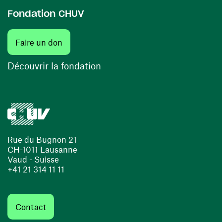
Fondation CHUV
(ouvre une nouvelle fenêtre)
Faire un don
(ouvre une nouvelle fenêtre)
Découvrir la fondation
Rue du Bugnon 21
CH-1011 Lausanne
Vaud - Suisse
+41 21 314 11 11
Contact