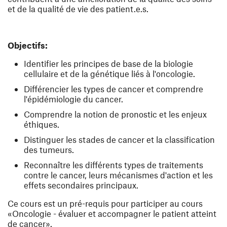
et de la qualité de vie des patient.e.s.
Objectifs:
Identifier les principes de base de la biologie
cellulaire et de la génétique liés à l'oncologie.
Différencier les types de cancer et comprendre
l'épidémiologie du cancer.
Comprendre la notion de pronostic et les enjeux
éthiques.
Distinguer les stades de cancer et la classification
des tumeurs.
Reconnaître les différents types de traitements
contre le cancer, leurs mécanismes d'action et les
effets secondaires principaux.
Ce cours est un pré-requis pour participer au cours
«Oncologie - évaluer et accompagner le patient atteint
de cancer».