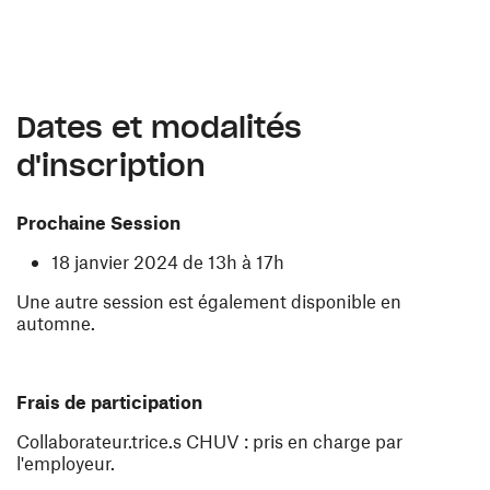
Dates et modalités
d'inscription
Prochaine Session
18 janvier 2024 de 13h à 17h
Une autre session est également disponible en
automne.
Frais de participation
Collaborateur.trice.s CHUV : pris en charge par
l'employeur.