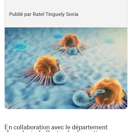
Publié par Ratel Tinguely Sonia
En collaboration avec le département