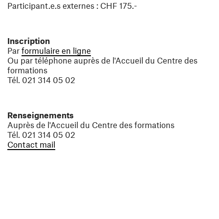
Participant.e.s externes : CHF 175.-
Inscription
(ouvre une nouvelle fenêtre)
Par
formulaire en ligne
Ou par téléphone auprès de l'Accueil du Centre des
formations
Tél. 021 314 05 02
Renseignements
Auprès de l'Accueil du Centre des formations
Tél. 021 314 05 02
(ouvre une nouvelle fenêtre)
Contact mail