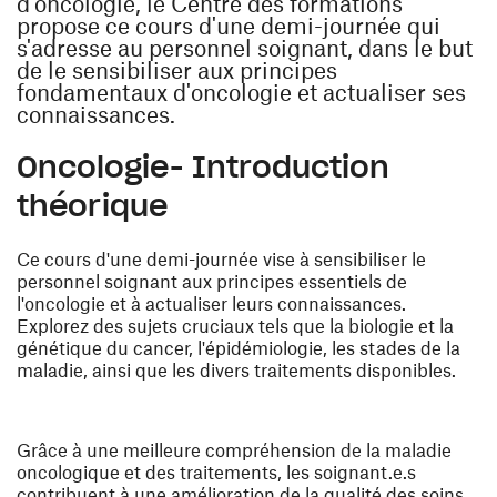
d'oncologie, le Centre des formations
propose ce cours d'une demi-journée qui
s'adresse au personnel soignant, dans le but
de le sensibiliser aux principes
fondamentaux d'oncologie et actualiser ses
connaissances.
Oncologie- Introduction
théorique
Ce cours d'une demi-journée vise à sensibiliser le
personnel soignant aux principes essentiels de
l'oncologie et à actualiser leurs connaissances.
Explorez des sujets cruciaux tels que la biologie et la
génétique du cancer, l'épidémiologie, les stades de la
maladie, ainsi que les divers traitements disponibles.
Grâce à une meilleure compréhension de la maladie
oncologique et des traitements, les soignant.e.s
contribuent à une amélioration de la qualité des soins