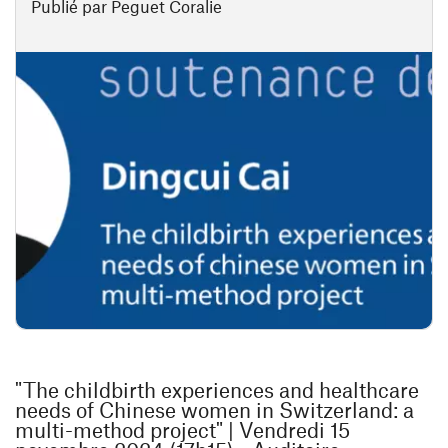
Publié par Peguet Coralie
"The childbirth experiences and healthcare
needs of Chinese women in Switzerland: a
multi-method project" | Vendredi 15