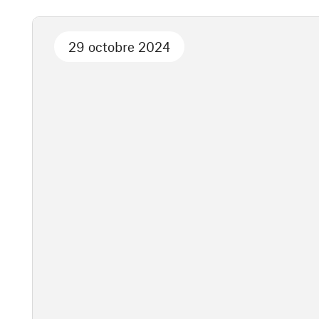
29 octobre 2024