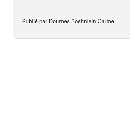
Publié par Dournes Soehnlein Carine