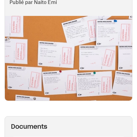
Publié par Naito Emi
Documents