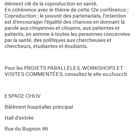
élément clé de la coproduction en santé.
En cohérence avec le thème de cette 12e conférence ;
Coproduction : le pouvoir des partenariats, l’intention
est d’encourager l’égalité des chances en donnant la
parole aux citoyennes et citoyens, aux patientes et
patients, en somme à toutes les personnes concernées
par la santé, des politiques aux chercheuses et
chercheurs, étudiantes et étudiants.
Pour les PROJETS PARALLÈLES, WORKSHOPS ET
VISITES COMMENTÉES, consultez le site vu.chuv.ch
ESPACE CHUV
Bâtiment hospitalier principal
Hall d'entrée
Rue du Bugnon 46