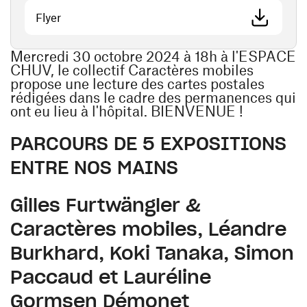
(ouvre une nouvelle fenêtre)
Flyer
Mercredi 30 octobre 2024 à 18h à l'ESPACE
CHUV, le collectif Caractères mobiles
propose une lecture des cartes postales
rédigées dans le cadre des permanences qui
ont eu lieu à l'hôpital. BIENVENUE !
PARCOURS DE 5 EXPOSITIONS
ENTRE NOS MAINS
Gilles Furtwängler &
Caractères mobiles, Léandre
Burkhard, Koki Tanaka, Simon
Paccaud et Lauréline
Gormsen Démonet