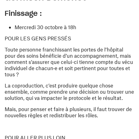
Finissage :
Mercredi 30 octobre à 18h
POUR LES GENS PRESSÉS
Toute personne franchissant les portes de l’hôpital
pour des soins bénéficie d’un accompagnement, mais
comment s’assurer que celui-ci tienne compte du vécu
individuel de chacun·e et soit pertinent pour toutes et
tous ?
La coproduction, c’est produire quelque chose
ensemble, comme prendre une décision ou trouver une
solution, qui va impacter le protocole et le résultat.
Mais, pour penser et faire à plusieurs, il faut trouver de
nouvelles règles et redistribuer les rôles.
POUR ALLER PLUS LOIN