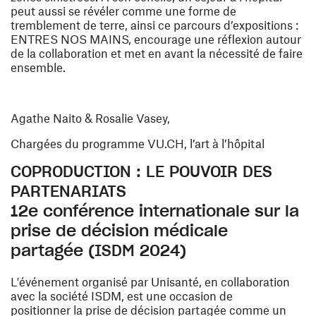
peut aussi se révéler comme une forme de
tremblement de terre, ainsi ce parcours d’expositions :
ENTRES NOS MAINS, encourage une réflexion autour
de la collaboration et met en avant la nécessité de faire
ensemble.
Agathe Naito & Rosalie Vasey,
Chargées du programme VU.CH, l’art à l’hôpital
COPRODUCTION : LE POUVOIR DES
PARTENARIATS
12e conférence internationale sur la
prise de décision médicale
partagée (ISDM 2024)
L'événement organisé par Unisanté, en collaboration
avec la société ISDM, est une occasion de
positionner la prise de décision partagée comme un