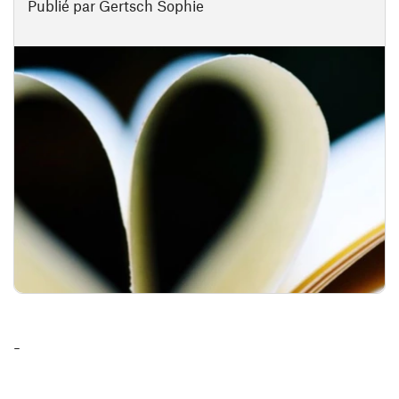
Publié par Gertsch Sophie
-