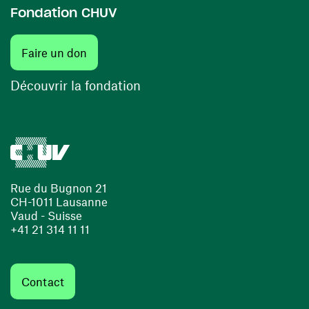
Fondation CHUV
(ouvre une nouvelle fenêtre)
Faire un don
(ouvre une nouvelle fenêtre)
Découvrir la fondation
Rue du Bugnon 21
CH-1011 Lausanne
Vaud - Suisse
+41 21 314 11 11
Contact