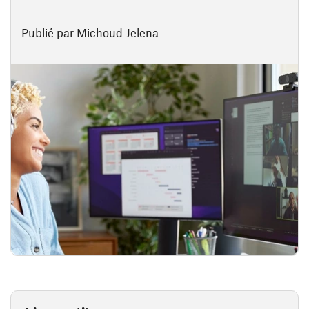
Publié par Michoud Jelena