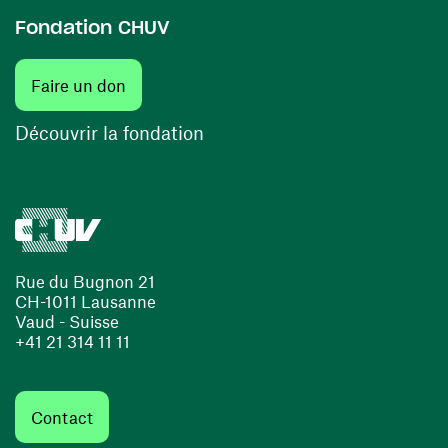
Fondation CHUV
(ouvre une nouvelle fenêtre)
Faire un don
(ouvre une nouvelle fenêtre)
Découvrir la fondation
Rue du Bugnon 21
CH-1011 Lausanne
Vaud - Suisse
+41 21 314 11 11
Contact