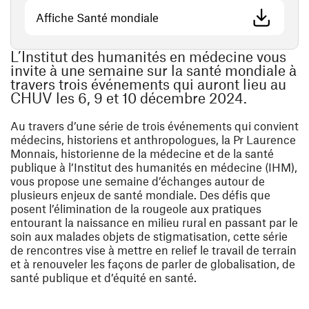
(ouvre une nouvelle fenêtre)
Affiche Santé mondiale
L’Institut des humanités en médecine vous
invite à une semaine sur la santé mondiale à
travers trois événements qui auront lieu au
CHUV les 6, 9 et 10 décembre 2024.
Au travers d’une série de trois événements qui convient
médecins, historiens et anthropologues, la Pr
Laurence
Monnais
, historienne de la médecine et de la santé
publique à l’Institut des humanités en médecine (IHM),
vous propose une semaine d’échanges autour de
plusieurs enjeux de santé mondiale. Des défis que
posent l’élimination de la rougeole aux pratiques
entourant la naissance en milieu rural en passant par le
soin aux malades objets de stigmatisation, cette série
de rencontres vise à mettre en relief le travail de terrain
et à renouveler les façons de parler de globalisation, de
santé publique et d’équité en santé.