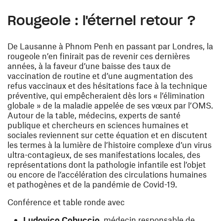
Rougeole : l'éternel retour ?
De Lausanne à Phnom Penh en passant par Londres, la
rougeole n’en finirait pas de revenir ces dernières
années, à la faveur d’une baisse des taux de
vaccination de routine et d’une augmentation des
refus vaccinaux et des hésitations face à la technique
préventive, qui empêcheraient dès lors « l’élimination
globale » de la maladie appelée de ses vœux par l’OMS.
Autour de la table, médecins, experts de santé
publique et chercheurs en sciences humaines et
sociales reviennent sur cette équation et en discutent
les termes à la lumière de l’histoire complexe d’un virus
ultra-contagieux, de ses manifestations locales, des
représentations dont la pathologie infantile est l’objet
ou encore de l’accélération des circulations humaines
et pathogènes et de la pandémie de Covid-19.
Conférence et table ronde avec
Ludovico Cobuccio
, médecin responsable de