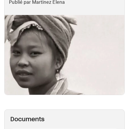
Publié par Martinez Elena
Documents