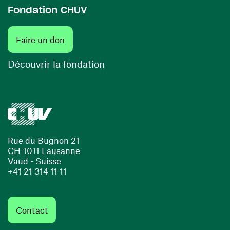
Fondation CHUV
(ouvre une nouvelle fenêtre)
Faire un don
(ouvre une nouvelle fenêtre)
Découvrir la fondation
Rue du Bugnon 21
CH-1011 Lausanne
Vaud - Suisse
+41 21 314 11 11
Contact