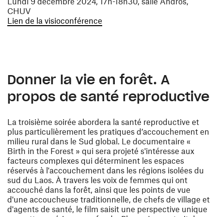
Lundi 9 décembre 2024, 17h-18h30, salle Andros,
CHUV
(ouvre une nouvelle fenêtre)
Lien de la visioconférence
Donner la vie en forêt. A
propos de santé reproductive
La troisième soirée abordera la santé reproductive et
plus particulièrement les pratiques d’accouchement en
milieu rural dans le Sud global. Le documentaire «
Birth in the Forest » qui sera projeté s'intéresse aux
facteurs complexes qui déterminent les espaces
réservés à l'accouchement dans les régions isolées du
sud du Laos. À travers les voix de femmes qui ont
accouché dans la forêt, ainsi que les points de vue
d'une accoucheuse traditionnelle, de chefs de village et
d'agents de santé, le film saisit une perspective unique