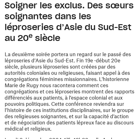
Soigner les exclus. Des sœurs
soignantes dans les
léproseries d’Asie du Sud-Est
e
au 20
siècle
La deuxième soirée portera un regard sur le passé des
léproseries d’Asie du Sud-Est. Fin 19e
-début 20e
siècle, plusieurs léproseries sont créées par des
autorités coloniales ou religieuses, faisant appel à des
congrégations féminines missionnaires. L'historienne
Marie de Rugy nous racontera comment ces
congrégations et ces léproseries montrent des rapports
différenciés aux patients, à l’espace colonial et aux
pouvoirs politiques. Cette conférence reviendra sur
l’histoire de ces institutions disciplinaires, sur le groupe
des religieuses soignantes, et sur la capacité d’action
et de négociation des patients lépreux face au discours
médical et religieux.