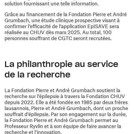
solution fournissant une telle information.
Grâce au financement de la Fondation Pierre et André
Grumbach, une étude clinique prospective visant à
confirmer l’efficacité de l’application EpiSAVE sera
réalisée au CHUV dès mars 2025. Au total, 100
personnes souffrant de CGTC seront recrutées.
La philanthropie au service
de la recherche
La Fondation Pierre et André Grumbach soutient la
recherche sur l’épilepsie à travers la Fondation CHUV
depuis 2022. Elle a été fondée en 1985 par deux frères
lausannois, Pierre et André Grumbach, dont un proche
souffrait d’épilepsie. Par son engagement sur la durée,
la Fondation Pierre et André Grumbach permet au
Professeur Ryvlin et à son équipe de faire avancer la
recherche et l’innovation.