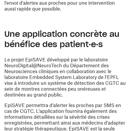
l’envoi d’alertes aux proches pour une intervention
aussi rapide que possible.
Une application concrète au
bénéfice des patient·e·s
Le projet EpiSAVE développé par le laboratoire
NeuroDigital@NeuroTech du Département des
Neurosciences cliniques en collaboration avec le
laboratoire Embedded System Laboratory de l’EPFL
vise à introduire un système de détection des CGTC au
sein de montres connectées peu onéreuses et
destinées au grand public.
EpiSAVE permettra d’alerter les proches par SMS en
cas de CGTC. L’application fournira également des
informations détaillées sur la sévérité des crises
enregistrées, permettant ainsi aux médecins d’adapter
leur stratégie thérapeutique. EpiSAVE est la seule