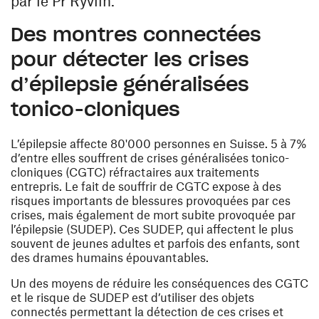
par le Pr Ryvlin.
Des montres connectées
pour détecter les crises
d’épilepsie généralisées
tonico-cloniques
L’épilepsie affecte 80'000 personnes en Suisse. 5 à 7%
d’entre elles souffrent de crises généralisées tonico-
cloniques (CGTC) réfractaires aux traitements
entrepris. Le fait de souffrir de CGTC expose à des
risques importants de blessures provoquées par ces
crises, mais également de mort subite provoquée par
l’épilepsie (SUDEP). Ces SUDEP, qui affectent le plus
souvent de jeunes adultes et parfois des enfants, sont
des drames humains épouvantables.
Un des moyens de réduire les conséquences des CGTC
et le risque de SUDEP est d’utiliser des objets
connectés permettant la détection de ces crises et