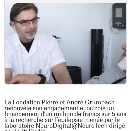
La Fondation Pierre et André Grumbach
renouvèle son engagement et octroie un
financement d’un million de francs sur 5 ans
à la recherche sur l’épilepsie menée par le
laboratoire NeuroDigital@NeuroTech dirigé