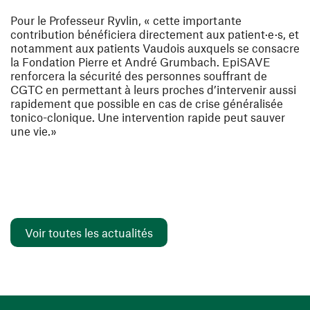
Pour le Professeur Ryvlin, « cette importante
contribution bénéficiera directement aux patient·e·s, et
notamment aux patients Vaudois auxquels se consacre
la Fondation Pierre et André Grumbach. EpiSAVE
renforcera la sécurité des personnes souffrant de
CGTC en permettant à leurs proches d’intervenir aussi
rapidement que possible en cas de crise généralisée
tonico-clonique. Une intervention rapide peut sauver
une vie.»
Voir toutes les actualités