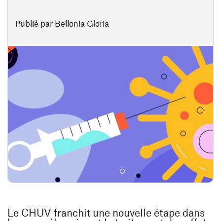
Publié par Bellonia Gloria
Le CHUV franchit une nouvelle étape dans