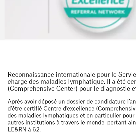
Reconnaissance internationale pour le Servic
charge des maladies lymphatique. Il a été ce
(Comprehensive Center) pour le diagnostic e
Après avoir déposé un dossier de candidature l’an
d’être certifié Centre d’excellence (Comprehensiv
des maladies lymphatiques et en particulier pou
autres institutions à travers le monde, portant a
LE&RN à 62.