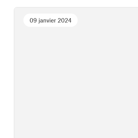
09 janvier 2024