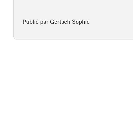
Publié par Gertsch Sophie