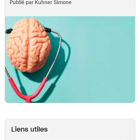
Publié par Kuhner Simone
Liens utiles