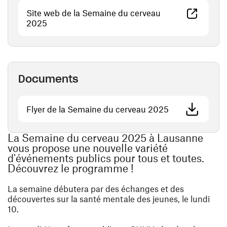
Site web de la Semaine du cerveau
(ouvre une nouvelle fenêtre)
2025
Documents
(ouvre une nouv
Flyer de la Semaine du cerveau 2025
La Semaine du cerveau 2025 à Lausanne
vous propose une nouvelle variété
d'événements publics pour tous et toutes.
Découvrez le programme !
La semaine débutera par des échanges et des
découvertes sur la santé mentale des jeunes, le lundi
10.