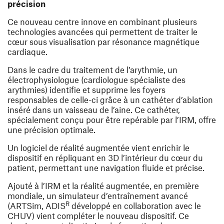
précision
Ce nouveau centre innove en combinant plusieurs
technologies avancées qui permettent de traiter le
cœur sous visualisation par résonance magnétique
cardiaque.
Dans le cadre du traitement de l’arythmie, un
électrophysiologue (cardiologue spécialiste des
arythmies) identifie et supprime les foyers
responsables de celle-ci grâce à un cathéter d’ablation
inséré dans un vaisseau de l’aine. Ce cathéter,
spécialement conçu pour être repérable par l’IRM, offre
une précision optimale.
Un logiciel de réalité augmentée vient enrichir le
dispositif en répliquant en 3D l’intérieur du cœur du
patient, permettant une navigation fluide et précise.
Ajouté à l’IRM et la réalité augmentée, en première
mondiale, un simulateur d’entraînement avancé
R
(ARTSim, ADIS
développé en collaboration avec le
CHUV) vient compléter le nouveau dispositif. Ce