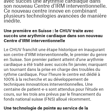
avec succès une arythmie cardiaque dans
son nouveau Centre d’IRM interventionnelle.
Ce nouveau centre innove en combinant
plusieurs technologies avancées de manière
inédite.
Une première en Suisse : le CHUV traite avec
succès une arythmie cardiaque dans son nouveau
Centre d’IRM interventionnelle
Le CHUV franchit une étape historique en inaugurant
son centre d’IRM interventionnelle, le premier du genre
en Suisse. Son premier patient atteint d’une arythmie
cardiaque a été traité avec succès fin janvier, marquant
un tournant dans la prise en charge des troubles du
rythme cardiaque. Pour l’heure le centre est dédié à
100% à la recherche et au développement de
techniques innovatrices interventionnelles. Une
centaine de patient-e-s sont attendus pour l’étude en
cours, sur les trois ans prévus par le financement du
fonds national suisse (FNS) alloué récemment.
Une technologie de pointe au service de la