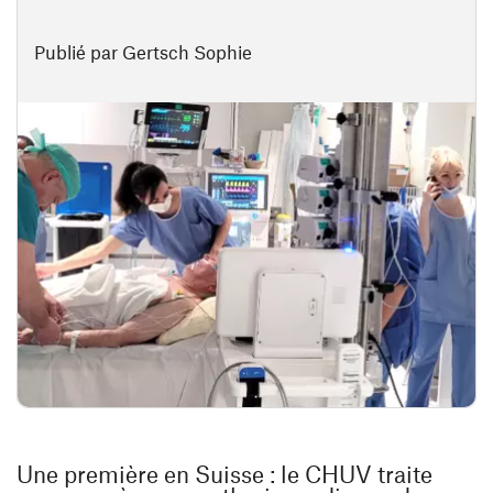
Publié par Gertsch Sophie
Une première en Suisse : le CHUV traite