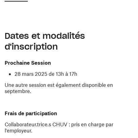
Dates et modalités
d'inscription
Prochaine Session
28 mars 2025 de 13h à 17h
Une autre session est également disponible en
septembre.
Frais de participation
Collaborateur.trice.s CHUV : pris en charge par
l'employeur.