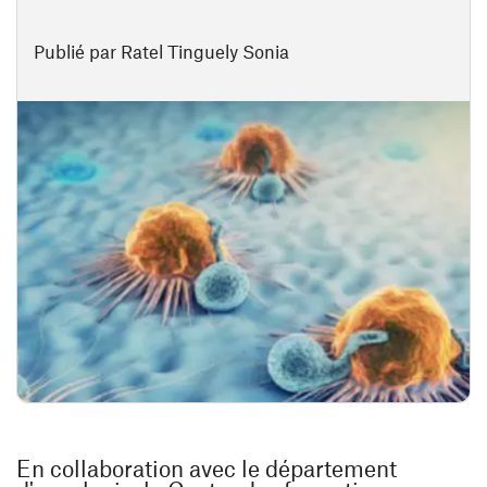
Publié par Ratel Tinguely Sonia
En collaboration avec le département