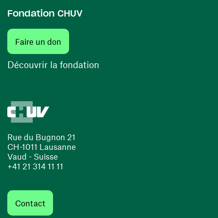
Fondation CHUV
(ouvre une nouvelle fenêtre)
Faire un don
(ouvre une nouvelle fenêtre)
Découvrir la fondation
Rue du Bugnon 21
CH-1011 Lausanne
Vaud - Suisse
+41 21 314 11 11
Contact