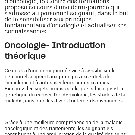
d'oncologie, le Centre des formations
propose ce cours d'une demi-journée qui
s'adresse au personnel soignant, dans le but
de le sensibiliser aux principes
fondamentaux d'oncologie et actualiser ses
connaissances.
Oncologie- Introduction
théorique
Ce cours d'une demi-journée vise à sensibiliser le
personnel soignant aux principes essentiels de
l'oncologie et à actualiser leurs connaissances.
Explorez des sujets cruciaux tels que la biologie et la
génétique du cancer, l'épidémiologie, les stades de la
maladie, ainsi que les divers traitements disponibles.
Grâce à une meilleure compréhension de la maladie
oncologique et des traitements, les soignant.e.s
contribuent à une amélioration de la qualité des soins