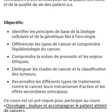
et de la qualité de vie des patient.e.s.
Objectifs:
Identifier les principes de base de la biologie
cellulaire et de la génétique liés à l'oncologie.
Différencier les types de cancer et comprendre
l'épidémiologie du cancer.
Comprendre la notion de pronostic et les enjeux
éthiques.
Distinguer les stades de cancer et la classification
des tumeurs.
Reconnaître les différents types de traitements
contre le cancer, leurs mécanismes d'action et les
effets secondaires principaux.
Ce cours est un pré-requis pour participer au cours
«
Oncologie - évaluer et accompagner le patient atteint
(ouvre une nouvelle fenêtre)
de cancer
».