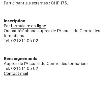
Participant.e.s externes : CHF 175.-
Inscription
(ouvre une nouvelle fenêtre)
Par
formulaire en ligne
Ou par téléphone auprès de l'Accueil du Centre des
formations
Tél. 021 314 05 02
Renseignements
Auprès de l'Accueil du Centre des formations
Tél. 021 314 05 02
(ouvre une nouvelle fenêtre)
Contact mail