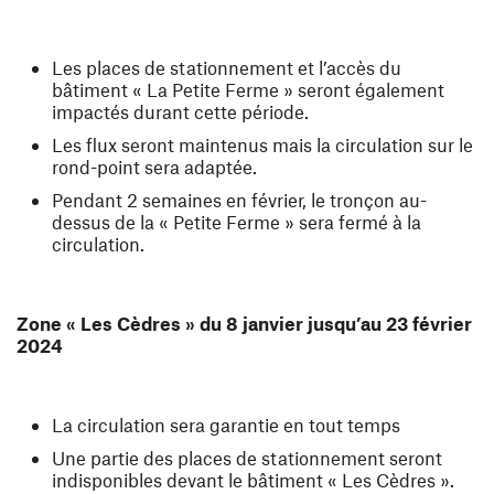
Les places de stationnement et l’accès du
bâtiment « La Petite Ferme » seront également
impactés durant cette période.
Les flux seront maintenus mais la circulation sur le
rond-point sera adaptée.
Pendant 2 semaines en février, le tronçon au-
dessus de la « Petite Ferme » sera fermé à la
circulation.
Zone « Les Cèdres » du 8 janvier jusqu’au 23 février
2024
La circulation sera garantie en tout temps
Une partie des places de stationnement seront
indisponibles devant le bâtiment « Les Cèdres ».