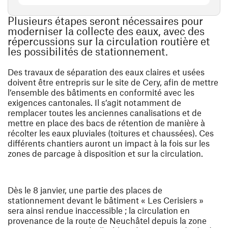
Plusieurs étapes seront nécessaires pour
moderniser la collecte des eaux, avec des
répercussions sur la circulation routière et
les possibilités de stationnement.
Des travaux de séparation des eaux claires et usées
doivent être entrepris sur le site de Cery, afin de mettre
l’ensemble des bâtiments en conformité avec les
exigences cantonales. Il s’agit notamment de
remplacer toutes les anciennes canalisations et de
mettre en place des bacs de rétention de manière à
récolter les eaux pluviales (toitures et chaussées). Ces
différents chantiers auront un impact à la fois sur les
zones de parcage à disposition et sur la circulation.
Dès le 8 janvier, une partie des places de
stationnement devant le bâtiment « Les Cerisiers »
sera ainsi rendue inaccessible ; la circulation en
provenance de la route de Neuchâtel depuis la zone