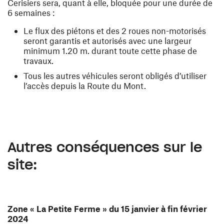
Cerisiers sera, quant à elle, bloquée pour une durée de
6 semaines :
Le flux des piétons et des 2 roues non-motorisés
seront garantis et autorisés avec une largeur
minimum 1.20 m. durant toute cette phase de
travaux.
Tous les autres véhicules seront obligés d’utiliser
l’accès depuis la Route du Mont.
Autres conséquences sur le
site:
Zone « La Petite Ferme » du 15 janvier à fin février
2024