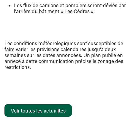
Les flux de camions et pompiers seront déviés par
l’arrière du bâtiment « Les Cèdres ».
Les conditions météorologiques sont susceptibles de
faire varier les prévisions calendaires jusqu’à deux
semaines sur les dates annoncées. Un plan publié en
annexe à cette communication précise le zonage des
restrictions.
Voir toutes les actualités