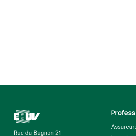
Profess
Assureur
Rue du Bugnon 21