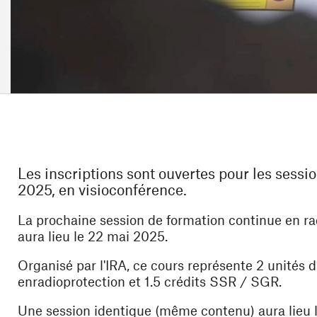
Les inscriptions sont ouvertes pour les sessi
2025, en visioconférence.
La prochaine session de formation continue en ra
aura lieu le 22 mai 2025.
Organisé par l'IRA, ce cours représente 2 unités
enradioprotection et 1.5 crédits SSR / SGR.
Une session identique (même contenu) aura lieu 