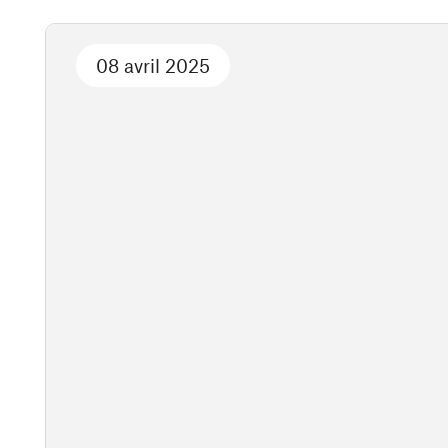
08 avril 2025