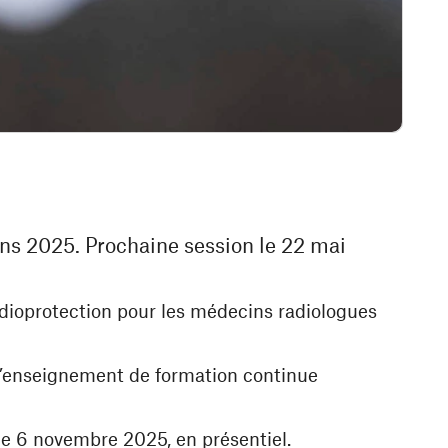
ons 2025. Prochaine session le 22 mai
dioprotection pour les médecins radiologues
 d’enseignement de formation continue
le 6 novembre 2025, en présentiel.