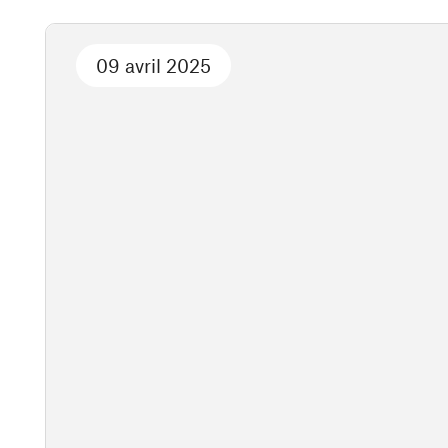
09 avril 2025