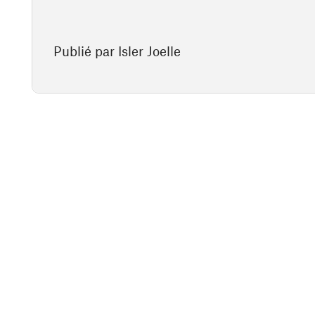
Publié par Isler Joelle