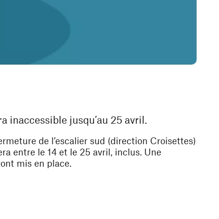
ra inaccessible jusqu’au 25 avril.
rmeture de l’escalier sud (direction Croisettes)
 entre le 14 et le 25 avril, inclus. Une
ont mis en place.