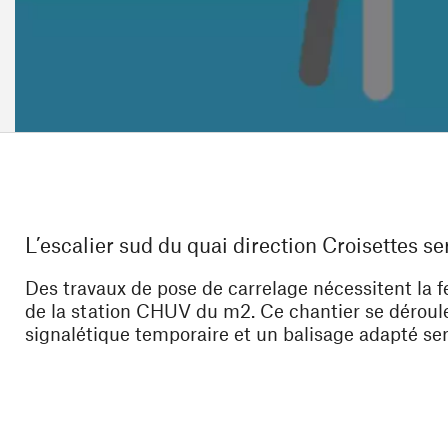
L’escalier sud du quai direction Croisettes se
Des travaux de pose de carrelage nécessitent la fe
de la station CHUV du m2. Ce chantier se déroulera
signalétique temporaire et un balisage adapté ser