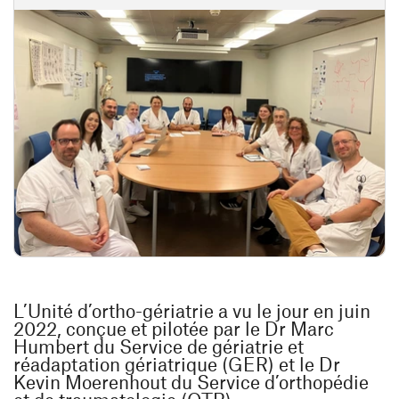
L’Unité d’ortho-gériatrie a vu le jour en juin
2022, conçue et pilotée par le Dr Marc
Humbert du Service de gériatrie et
réadaptation gériatrique (GER) et le Dr
Kevin Moerenhout du Service d’orthopédie