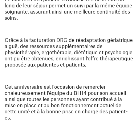
long de leur séjour permet un suivi par la même équipe
soignante, assurant ainsi une meilleure continuité des
soins.
Grâce à la facturation DRG de réadaptation gériatrique
aiguë, des ressources supplémentaires de
physiothérapie, ergothérapie, diététique et psychologie
ont pu être obtenues, enrichissant l’offre thérapeutique
proposée aux patientes et patients.
Cet anniversaire est l’occasion de remercier
chaleureusement l’équipe du BH14 pour son accueil
ainsi que toutes les personnes ayant contribué à la
mise en place et au bon fonctionnement actuel de
cette unité et à la bonne prise en charge des patient-
es.