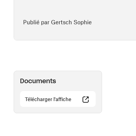
Publié par Gertsch Sophie
Documents
(ouvre une nouvelle fenêtre)
Télécharger l'affiche