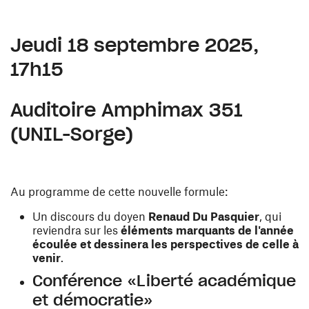
Jeudi 18 septembre 2025,
17h15
Auditoire Amphimax 351
(UNIL-Sorge)
Au programme de cette nouvelle formule:
Un discours du doyen
Renaud Du Pasquier
, qui
reviendra sur les
éléments marquants de l'année
écoulée et dessinera les perspectives de celle à
venir
.
Conférence «Liberté académique
et démocratie»