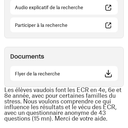
(ouvre une nouvelle 
Audio explicatif de la recherche
(ouvre une nouvelle fenêtre)
Participer à la recherche
Documents
(ouvre une nouvelle fenêtre)
Flyer de la recherche
Les élèves vaudois font les ECR en 4e, 6e et
8e année, avec pour certaines familles du
stress. Nous voulons comprendre ce qui
influence les résultats et le vécu des ECR,
avec un questionnaire anonyme de 43
questions (15 mn). Merci de votre aide.