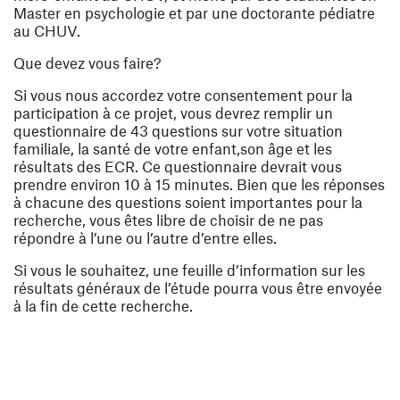
Master en psychologie et par une doctorante pédiatre
au CHUV.
Que devez vous faire?
Si vous nous accordez votre consentement pour la
participation à ce projet, vous devrez remplir un
questionnaire de 43 questions sur votre situation
familiale, la santé de votre enfant,son âge et les
résultats des ECR. Ce questionnaire devrait vous
prendre environ 10 à 15 minutes. Bien que les réponses
à chacune des questions soient importantes pour la
recherche, vous êtes libre de choisir de ne pas
répondre à l’une ou l’autre d’entre elles.
Si vous le souhaitez, une feuille d’information sur les
résultats généraux de l’étude pourra vous être envoyée
à la fin de cette recherche.