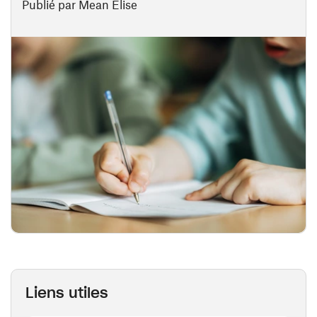
Publié par Mean Elise
Liens utiles