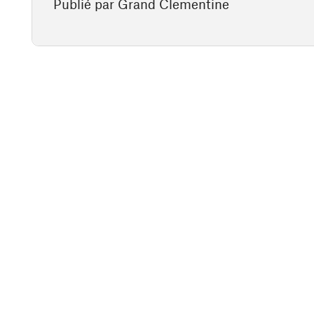
Publié par Grand Clementine