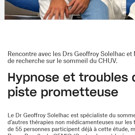
Rencontre avec les Drs Geoffroy Solelhac et 
de recherche sur le sommeil du CHUV.
Hypnose et troubles 
piste prometteuse
Le Dr
Geoffroy Solelhac
est spécialiste du sommeil.
d’autres thérapies non médicamenteuses sur les
de 55 personnes participent déjà à cette étude, 