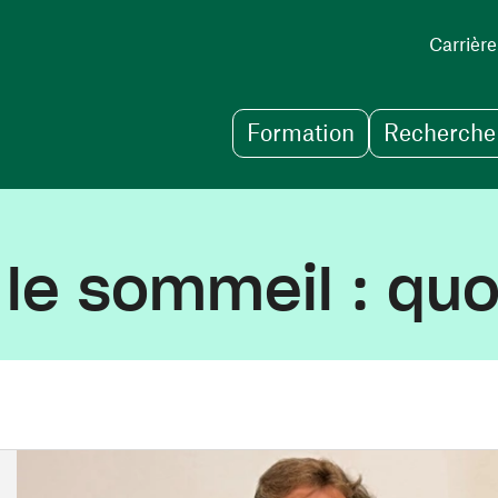
Carrière
Formation
Recherche 
le sommeil : quo