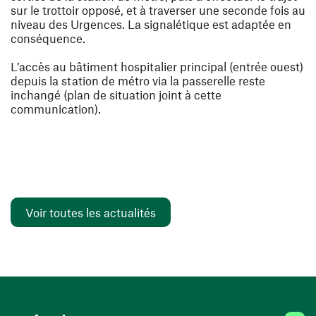
sur le trottoir opposé, et à traverser une seconde fois au
niveau des Urgences.
La signalétique est adaptée en
conséquence.
L’accès au bâtiment hospitalier principal (entrée ouest)
depuis la station de métro via la passerelle reste
inchangé (plan de situation joint à cette
communication).
Voir toutes les actualités